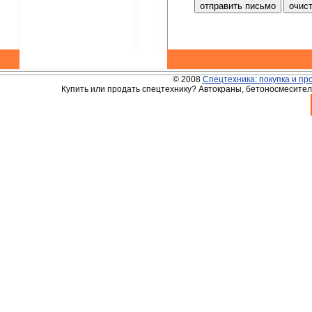
© 2008
Спецтехника: покупка и пр
Купить или продать спецтехнику? Автокраны, бетоносмесители,