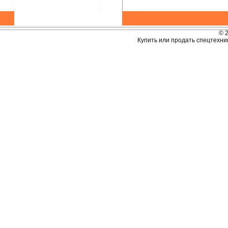
© 
Купить или продать спецтехник