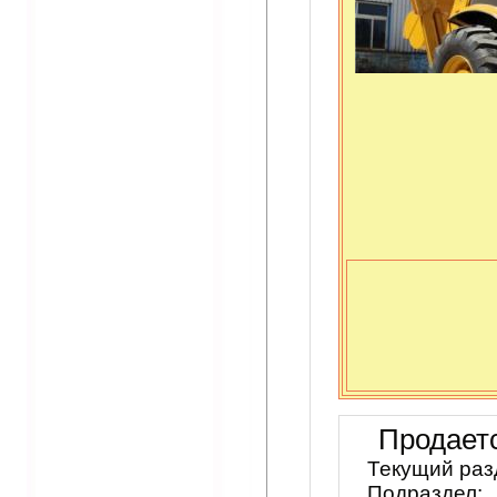
Продает
Текущий раз
Подраздел: