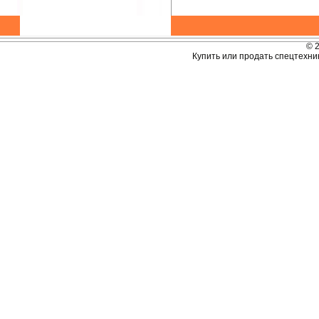
© 
Купить или продать спецтехник