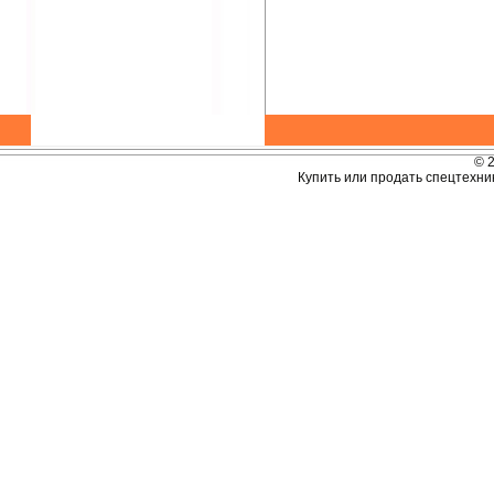
© 
Купить или продать спецтехник