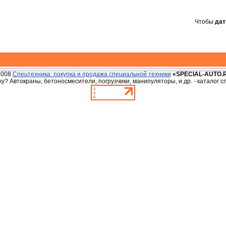
Чтобы
дат
2008
Спецтехника: покупка и продажа специальной техники
«SPECIAL-AUTO.
у? Автокраны, бетоносмесители, погрузчики, манипуляторы, и др. - каталог 