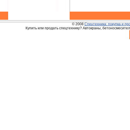
© 2008
Спецтехника: покупка и пр
Купить или продать спецтехнику? Автокраны, бетоносмесители,